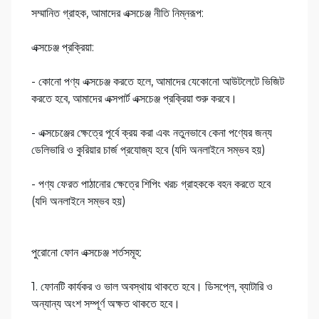
সম্মানিত গ্রাহক, আমাদের এক্সচেঞ্জ নীতি নিম্নরূপ:
এক্সচেঞ্জ প্রক্রিয়া:
- কোনো পণ্য এক্সচেঞ্জ করতে হলে, আমাদের যেকোনো আউটলেটে ভিজিট
করতে হবে, আমাদের এক্সপার্ট এক্সচেঞ্জ প্রক্রিয়া শুরু করবে।
- এক্সচেঞ্জের ক্ষেত্রে পূর্বে ক্রয় করা এবং নতুনভাবে কেনা পণ্যের জন্য
ডেলিভারি ও কুরিয়ার চার্জ প্রযোজ্য হবে (যদি অনলাইনে সম্ভব হয়)
- পণ্য ফেরত পাঠানোর ক্ষেত্রে শিপিং খরচ গ্রাহককে বহন করতে হবে
(যদি অনলাইনে সম্ভব হয়)
পুরোনো ফোন এক্সচেঞ্জ শর্তসমূহ:
1. ফোনটি কার্যকর ও ভাল অবস্থায় থাকতে হবে। ডিসপ্লে, ব্যাটারি ও
অন্যান্য অংশ সম্পূর্ণ অক্ষত থাকতে হবে।