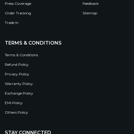
Press Coverage
Feedback
Order Tracking
Sitemap
Trade In
TERMS & CONDITIONS
Terms & Conditions
Refund Policy
Privacy Policy
Warranty Policy
Exchange Policy
EMI Policy
Others Policy
STAY CONNECTED