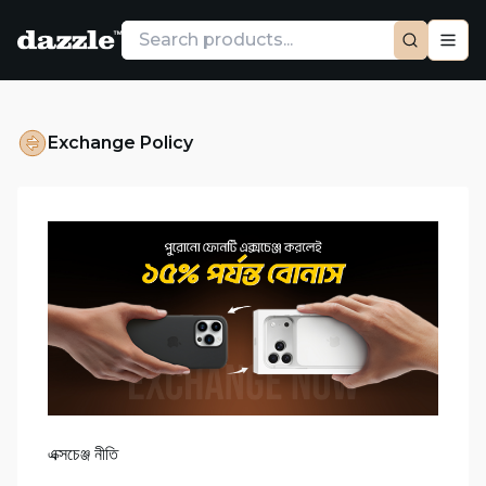
Exchange Policy
এক্সচেঞ্জ নীতি