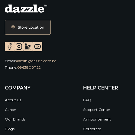
Email:
admin@dazzle.com.bd
Phone:
09638001122
COMPANY
HELP CENTER
About Us
FAQ
Career
Support Center
Our Brands
Announcement
Blogs
Corporate